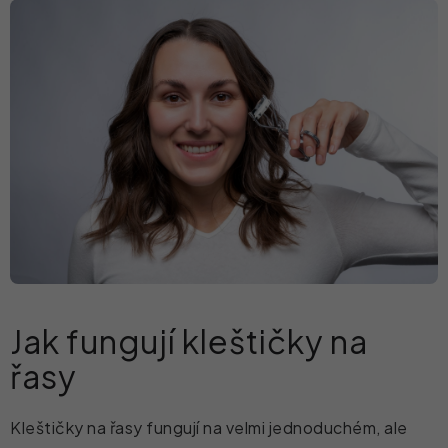
Jak fungují kleštičky na
řasy
Kleštičky na řasy fungují na velmi jednoduchém, ale