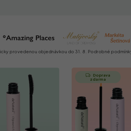
ticky provedenou objednávkou do 31. 8. Podrobné podmínk
Doprava
zdarma