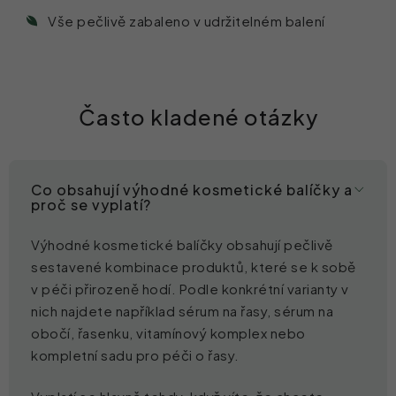
Vše pečlivě zabaleno v udržitelném balení
Často kladené otázky
Co obsahují výhodné kosmetické balíčky a
proč se vyplatí?
Výhodné kosmetické balíčky obsahují pečlivě
sestavené kombinace produktů, které se k sobě
v péči přirozeně hodí. Podle konkrétní varianty v
nich najdete například sérum na řasy, sérum na
obočí, řasenku, vitamínový komplex nebo
kompletní sadu pro péči o řasy.