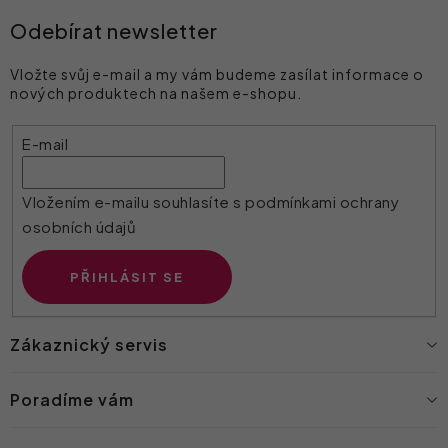
Odebírat newsletter
Vložte svůj e-mail a my vám budeme zasílat informace o
nových produktech na našem e-shopu.
E-mail
Vložením e-mailu souhlasíte s
podmínkami ochrany
osobních údajů
PŘIHLÁSIT SE
Zákaznický servis
Poradíme vám