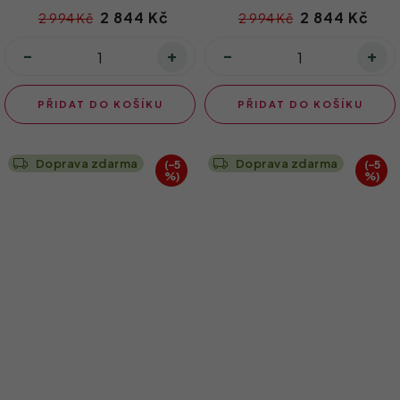
2 844 Kč
2 844 Kč
2 994 Kč
2 994 Kč
PŘIDAT DO KOŠÍKU
PŘIDAT DO KOŠÍKU
Doprava zdarma
Doprava zdarma
(–5
(–5
%)
%)