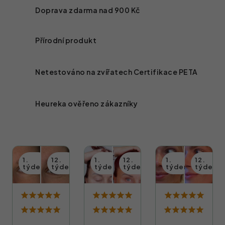
Doprava zdarma nad
900 Kč
Přírodní produkt
Netestováno na zvířatech
Certifikace PETA
Heureka ověřeno zákazníky