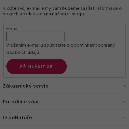
Vložte svůj e-mail a my vám budeme zasílat informace o
nových produktech na našem e-shopu.
E-mail
Vložením e-mailu souhlasíte s
podmínkami ochrany
osobních údajů
PŘIHLÁSIT SE
Zákaznický servis
Poradíme vám
O deNatuře