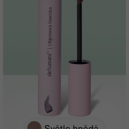
Kontakt