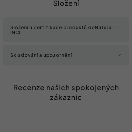
Složení
Složení a certifikace produktů deNatura -
INCI
Skladování a upozornění
Recenze našich spokojených
zákaznic