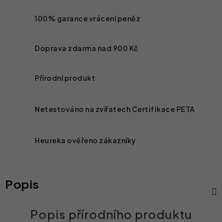
100% garance vrácení peněz
Doprava zdarma nad
900 Kč
Přírodní produkt
Netestováno na zvířatech
Certifikace PETA
Heureka ověřeno zákazníky
Popis