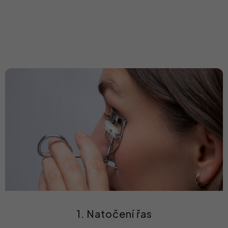
1. Natočení řas