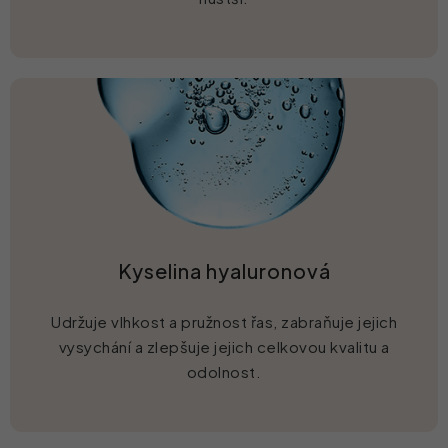
Kyselina hyaluronová
Udržuje vlhkost a pružnost řas, zabraňuje jejich
vysychání a zlepšuje jejich celkovou kvalitu a
odolnost.