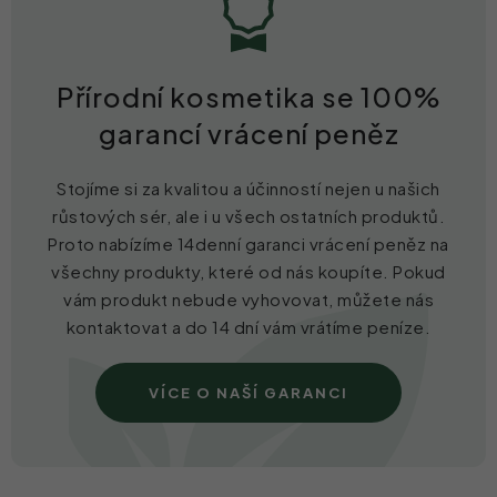
Přírodní kosmetika se 100%
garancí vrácení peněz
Stojíme si za kvalitou a účinností nejen u našich
růstových sér, ale i u všech ostatních produktů.
Proto nabízíme 14denní garanci vrácení peněz na
všechny produkty, které od nás koupíte. Pokud
vám produkt nebude vyhovovat, můžete nás
kontaktovat a do 14 dní vám vrátíme peníze.
VÍCE O NAŠÍ GARANCI