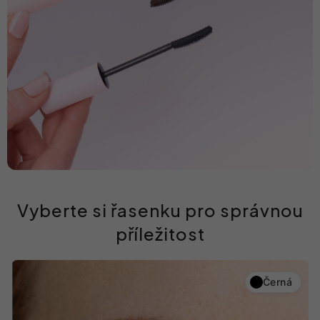
Vyberte si řasenku pro správnou
příležitost
Černá