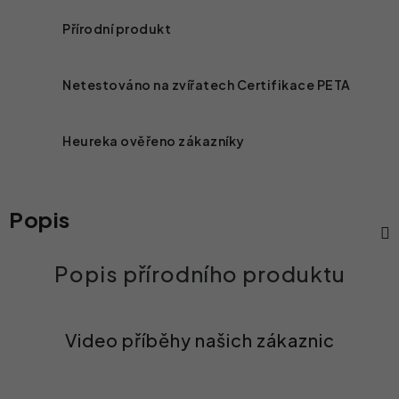
Přírodní produkt
Netestováno na zvířatech
Certifikace PETA
Heureka ověřeno zákazníky
Popis
Video příběhy našich zákaznic