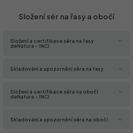
Složení sér na řasy a obočí
Složení a certifikace séra na řasy
deNatura - INCI
Skladování a upozornění séra na řasy
Složení a certifikace séra na obočí
deNatura - INCI
Skladování a upozornění séra na obočí