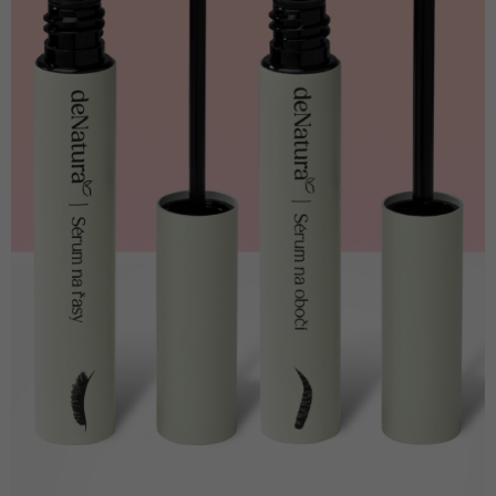
Kontakt