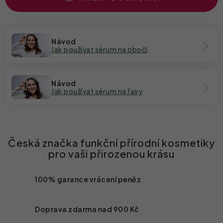
Návod
Jak používat sérum na obočí
Návod
Jak používat sérum na řasy
100% garance vrácení peněz
Doprava zdarma nad
900 Kč