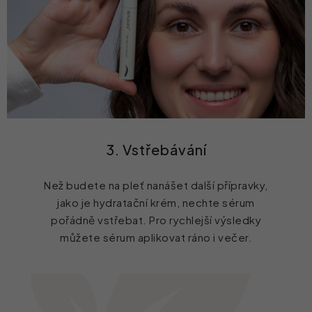
3. Vstřebávání
Než budete na pleť nanášet další přípravky,
jako je hydratační krém, nechte sérum
pořádně vstřebat. Pro rychlejší výsledky
můžete sérum aplikovat ráno i večer.