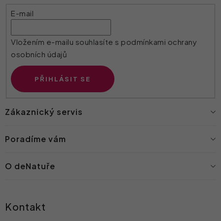
E-mail
Vložením e-mailu souhlasíte s
podmínkami ochrany
osobních údajů
PŘIHLÁSIT SE
Zákaznický servis
Poradíme vám
O deNatuře
Kontakt