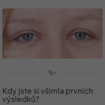
Kdy jste si všimla prvních
výsledků?