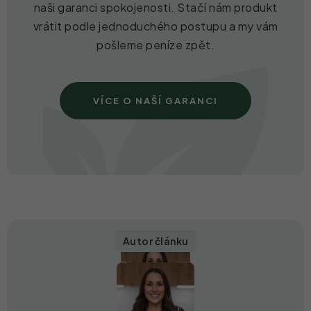
naši garanci spokojenosti. Stačí nám produkt
vrátit podle jednoduchého postupu a my vám
pošleme peníze zpět.
VÍCE O NAŠÍ GARANCI
Autor článku