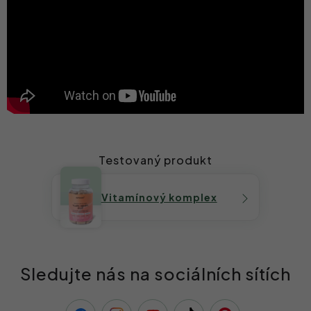
Testovaný produkt
Vitamínový komplex
Sledujte nás na sociálních sítích