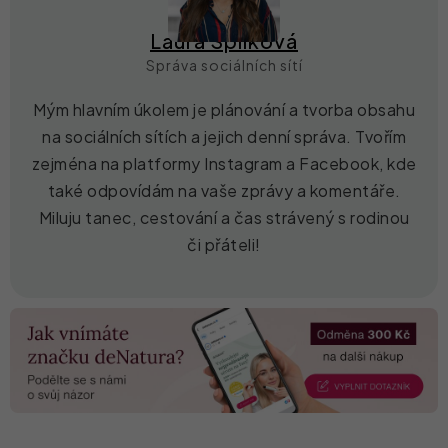
Laura Spilková
Správa sociálních sítí
Mým hlavním úkolem je plánování a tvorba obsahu
na sociálních sítích a jejich denní správa. Tvořím
zejména na platformy Instagram a Facebook, kde
také odpovídám na vaše zprávy a komentáře.
Miluju tanec, cestování a čas strávený s rodinou
či přáteli!