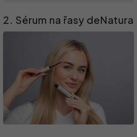
2. Sérum na řasy deNatura