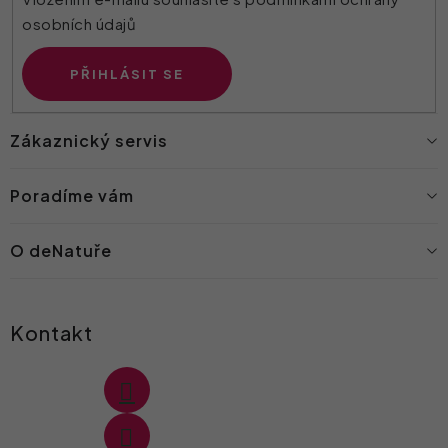
osobních údajů
PŘIHLÁSIT SE
Zákaznický servis
Poradíme vám
O deNatuře
Kontakt