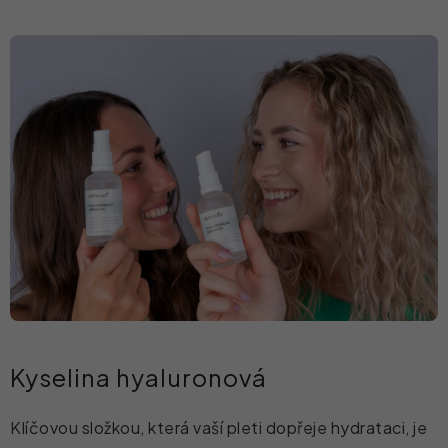
Kyselina hyaluronová
Klíčovou složkou, která vaší pleti dopřeje hydrataci, je