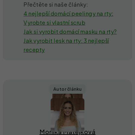
Přečtěte si naše články:
4 nejlepší domácí peelingy na rty:
Vyrobte si vlastní scrub
Jak si vyrobit domácí masku na rty?
Jak vyrobit lesk na rty: 3 nejlepší
recepty
Autor článku
Monika Matějková