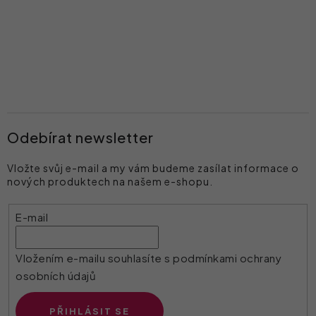
Odebírat newsletter
Vložte svůj e-mail a my vám budeme zasílat informace o
nových produktech na našem e-shopu.
E-mail
Vložením e-mailu souhlasíte s
podmínkami ochrany
osobních údajů
PŘIHLÁSIT SE